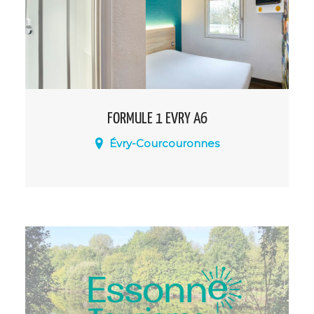
FORMULE 1 EVRY A6
Évry-Courcouronnes