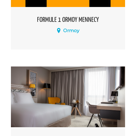
FORMULE 1 ORMOY MENNECY
Ormoy