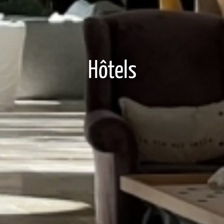
Hôtels