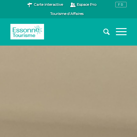
Carte interactive
Espace Pro
Tourisme d’Affaires