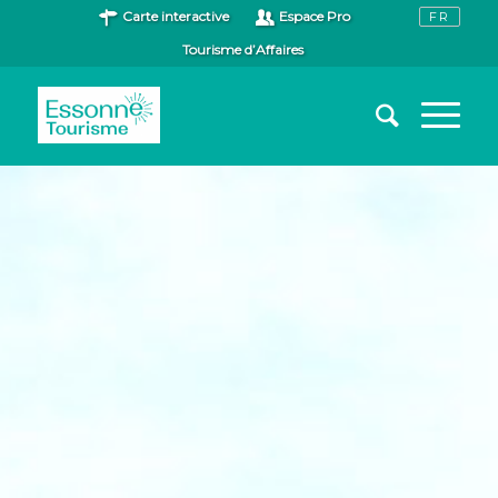
Carte interactive
Espace Pro
Tourisme d’Affaires