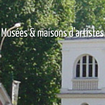
Musées & maisons d’artistes