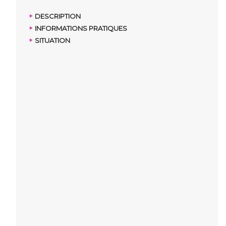
DESCRIPTION
INFORMATIONS PRATIQUES
SITUATION