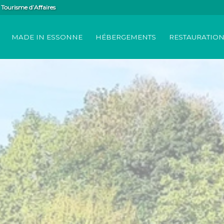
Tourisme d’Affaires
MADE IN ESSONNE
HÉBERGEMENTS
RESTAURATIO