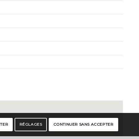
PTER
RÉGLAGES
CONTINUER SANS ACCEPTER