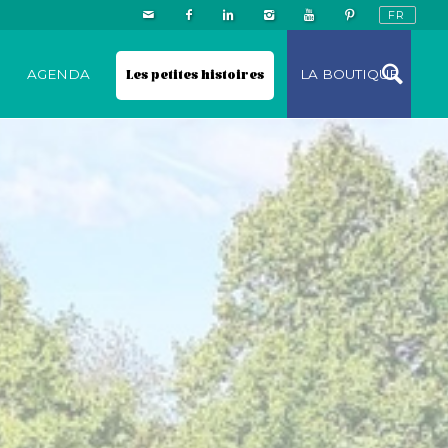
N
AGENDA
Les petites histoires
LA BOUTIQUE