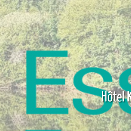
Hôtel 