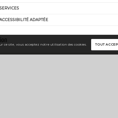
SERVICES
ACCESSIBILITÉ ADAPTÉE
tion
r ce site, vous acceptez notre utilisation des cookies.
TOUT ACCE