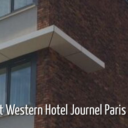
t Western Hotel Journel Paris