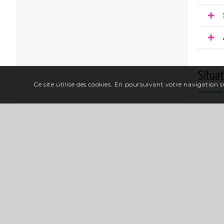
Situa
Ce site utilise des cookies. En poursuivant votre navigation su