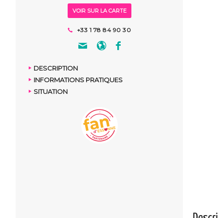
VOIR SUR LA CARTE
+33 1 78 84 90 30
DESCRIPTION
INFORMATIONS PRATIQUES
SITUATION