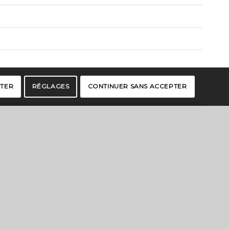
PTER
RÉGLAGES
CONTINUER SANS ACCEPTER