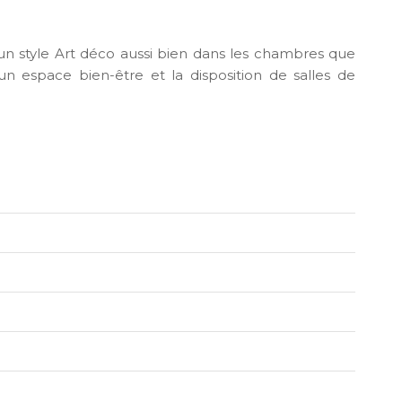
 un style Art déco aussi bien dans les chambres que
un espace bien-être et la disposition de salles de