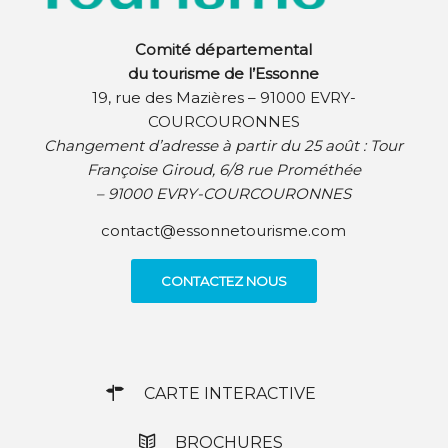
Comité départemental
du tourisme de l’Essonne
19, rue des Mazières – 91000 EVRY-
COURCOURONNES
Changement d’adresse à partir du 25 août :
Tour
Françoise Giroud, 6/8 rue Prométhée
– 91000 EVRY-COURCOURONNES
contact@essonnetourisme.com
CONTACTEZ NOUS
CARTE INTERACTIVE
BROCHURES