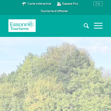
Carte interactive
Espace Pro
Tourisme d’Affaires