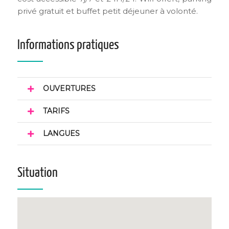
privé gratuit et buffet petit déjeuner à volonté.
Informations pratiques
OUVERTURES
TARIFS
LANGUES
Situation