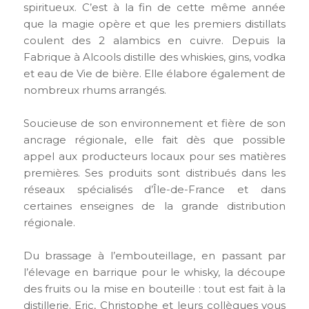
spiritueux. C’est à la fin de cette même année
que la magie opère et que les premiers distillats
coulent des 2 alambics en cuivre. Depuis la
Fabrique à Alcools distille des whiskies, gins, vodka
et eau de Vie de bière. Elle élabore également de
nombreux rhums arrangés.
Soucieuse de son environnement et fière de son
ancrage régionale, elle fait dès que possible
appel aux producteurs locaux pour ses matières
premières. Ses produits sont distribués dans les
réseaux spécialisés d’Île-de-France et dans
certaines enseignes de la grande distribution
régionale.
Du brassage à l’embouteillage, en passant par
l’élevage en barrique pour le whisky, la découpe
des fruits ou la mise en bouteille : tout est fait à la
distillerie. Eric, Christophe et leurs collègues vous