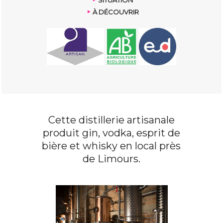
À DÉCOUVRIR
Cette distillerie artisanale
produit gin, vodka, esprit de
bière et whisky en local près
de Limours.