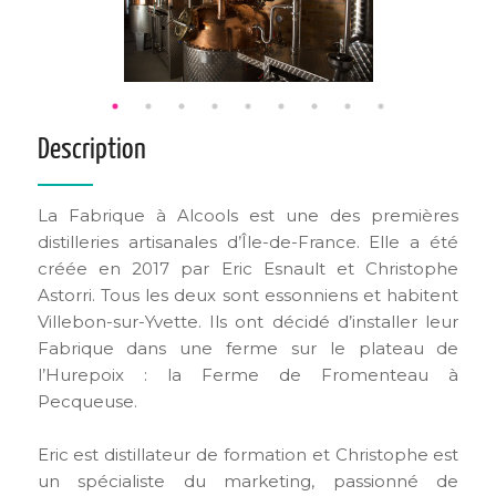
Description
La Fabrique à Alcools est une des premières
distilleries artisanales d’Île-de-France. Elle a été
créée en 2017 par Eric Esnault et Christophe
Astorri. Tous les deux sont essonniens et habitent
Villebon-sur-Yvette. Ils ont décidé d’installer leur
Fabrique dans une ferme sur le plateau de
l’Hurepoix : la Ferme de Fromenteau à
Pecqueuse.
Eric est distillateur de formation et Christophe est
un spécialiste du marketing, passionné de