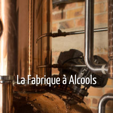
La Fabrique à Alcools