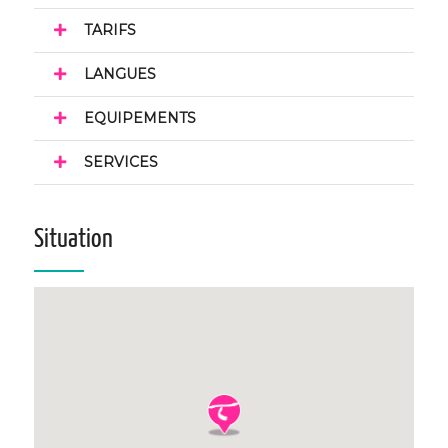
TARIFS
LANGUES
EQUIPEMENTS
SERVICES
Situation