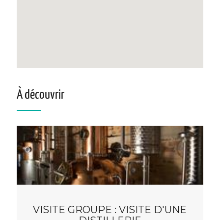
À découvrir
VISITE GROUPE : VISITE D'UNE