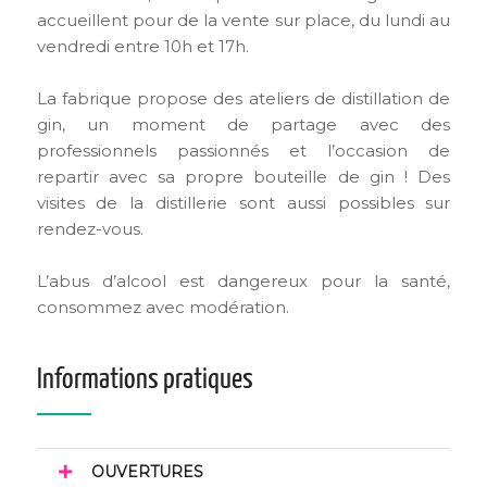
accueillent pour de la vente sur place, du lundi au
vendredi entre 10h et 17h.
La fabrique propose des ateliers de distillation de
gin, un moment de partage avec des
professionnels passionnés et l’occasion de
repartir avec sa propre bouteille de gin ! Des
visites de la distillerie sont aussi possibles sur
rendez-vous.
L’abus d’alcool est dangereux pour la santé,
consommez avec modération.
Informations pratiques
OUVERTURES