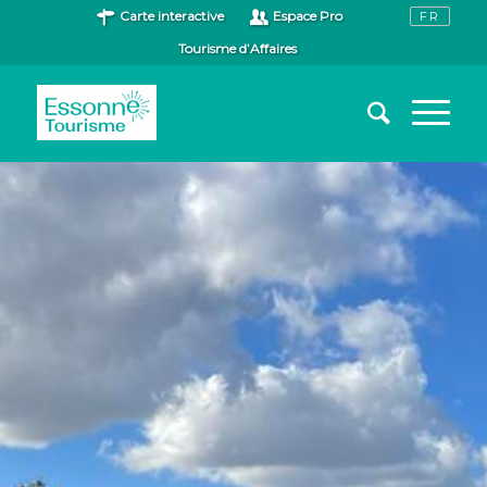
Carte interactive
Espace Pro
Tourisme d’Affaires