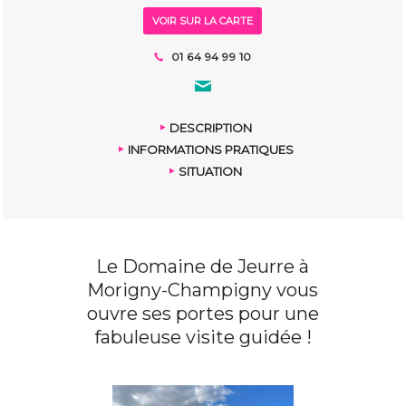
VOIR SUR LA CARTE
01 64 94 99 10
DESCRIPTION
INFORMATIONS PRATIQUES
SITUATION
Le Domaine de Jeurre à
Morigny-Champigny vous
ouvre ses portes pour une
fabuleuse visite guidée !