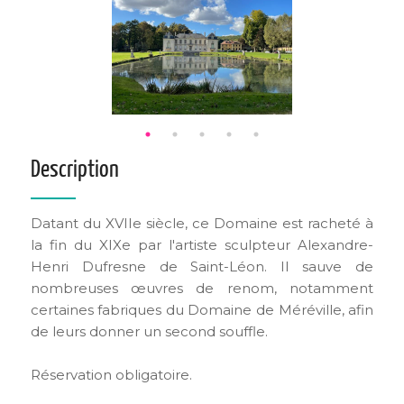
Description
Datant du XVIIe siècle, ce Domaine est racheté à
la fin du XIXe par l'artiste sculpteur Alexandre-
Henri Dufresne de Saint-Léon. Il sauve de
nombreuses œuvres de renom, notamment
certaines fabriques du Domaine de Méréville, afin
de leurs donner un second souffle.
Réservation obligatoire.