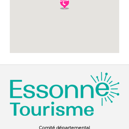
Comité départemental