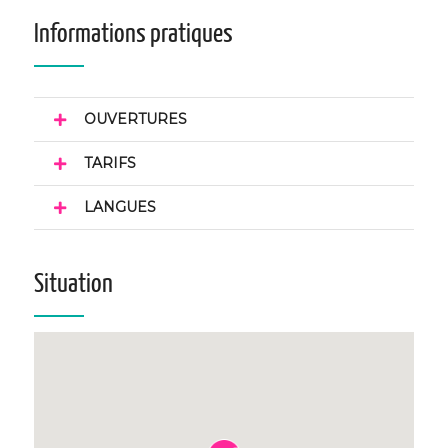
Informations pratiques
OUVERTURES
TARIFS
LANGUES
Situation