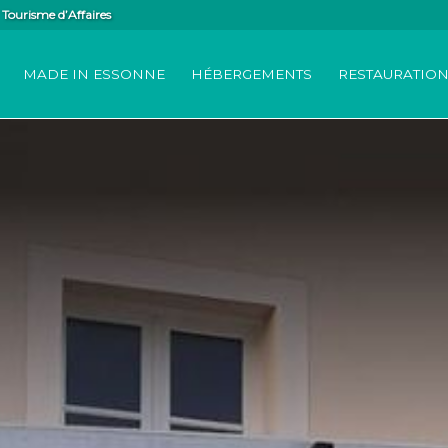
Tourisme d’Affaires
MADE IN ESSONNE
HÉBERGEMENTS
RESTAURATIO