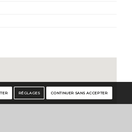
PTER
RÉGLAGES
CONTINUER SANS ACCEPTER