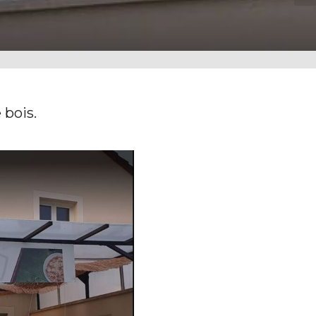
 bois.