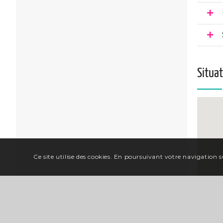
Situa
Ce site utilise des cookies. En poursuivant votre navigation su