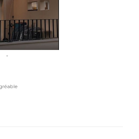
agréable