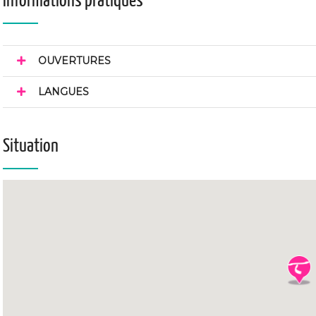
Informations pratiques
OUVERTURES
LANGUES
Situation