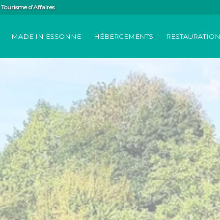
Tourisme d’Affaires
MADE IN ESSONNE
HÉBERGEMENTS
RESTAURATIO