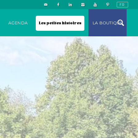
N
AGENDA
Les petites histoires
LA BOUTIQUE