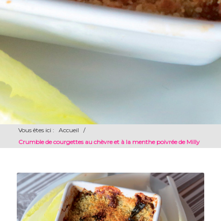
Vous êtes ici :
Accueil
/
Crumble de courgettes au chèvre et à la menthe poivrée de Milly