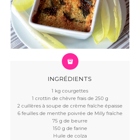
INGRÉDIENTS
1 kg courgettes
1 crottin de chèvre frais de 250 g
2 cuillères à soupe de crème fraîche épaisse
6 feuilles de menthe poivrée de Milly fraîche
75 g de beurre
150 g de farine
Huile de colza