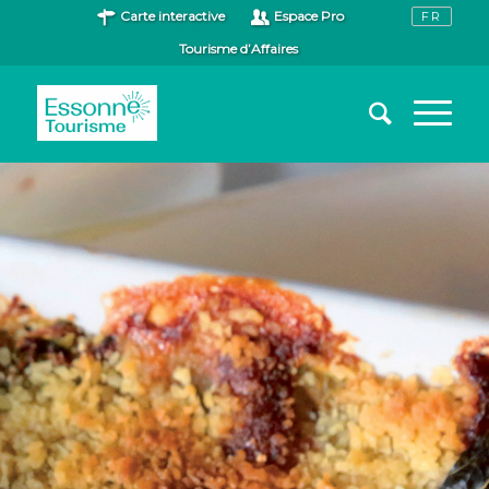
Carte interactive
Espace Pro
Tourisme d’Affaires