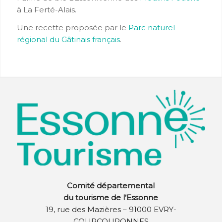
à La Ferté-Alais.
Une recette proposée par le
Parc naturel
régional du Gâtinais français
.
Comité départemental
du tourisme de l’Essonne
19, rue des Mazières – 91000 EVRY-
COURCOURONNES