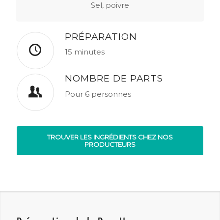
Sel, poivre
PRÉPARATION
15 minutes
NOMBRE DE PARTS
Pour 6 personnes
TROUVER LES INGRÉDIENTS CHEZ NOS
PRODUCTEURS