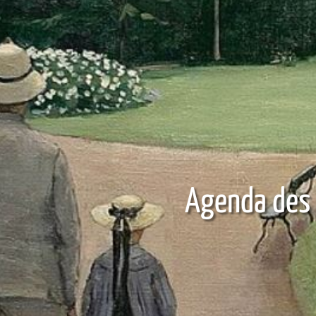
Agenda des 