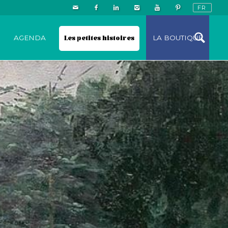
N
AGENDA
Les petites histoires
LA BOUTIQUE