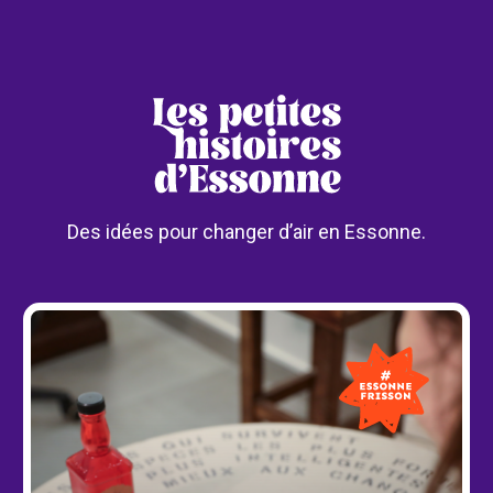
Des idées pour changer d’air en Essonne.