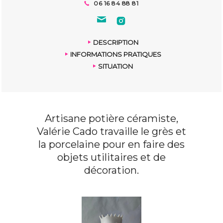
06 16 84 88 81
DESCRIPTION
INFORMATIONS PRATIQUES
SITUATION
Artisane potière céramiste,
Valérie Cado travaille le grès et
la porcelaine pour en faire des
objets utilitaires et de
décoration.