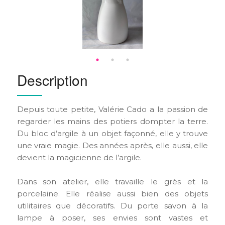
Description
Depuis toute petite, Valérie Cado a la passion de
regarder les mains des potiers dompter la terre.
Du bloc d’argile à un objet façonné, elle y trouve
une vraie magie. Des années après, elle aussi, elle
devient la magicienne de l’argile.
Dans son atelier, elle travaille le grès et la
porcelaine. Elle réalise aussi bien des objets
utilitaires que décoratifs. Du porte savon à la
lampe à poser, ses envies sont vastes et