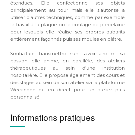
étendues. Elle confectionne ses objets
principalement au tour mais elle s’autorise à
utiliser d’autres techniques, comme par exemple
le travail à la plaque ou le coulage de porcelaine
pour lesquels elle réalise ses propres gabarits
entièrement façonnés puis ses moules en plâtre.
Souhaitant transmettre son savoir-faire et sa
passion, elle anime, en parallèle, des ateliers
thérapeutiques au sein d’une institution
hospitalière. Elle propose également des cours et
des stages au sein de son atelier via la plateforme
Wecandoo ou en direct pour un atelier plus
personnalisé.
Informations pratiques