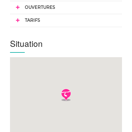
OUVERTURES
TARIFS
Situation