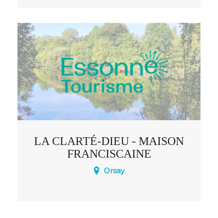
LA CLARTÉ-DIEU - MAISON
FRANCISCAINE
Orsay