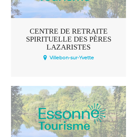
CENTRE DE RETRAITE
SPIRITUELLE DES PÈRES
LAZARISTES
Villebon-sur-Yvette