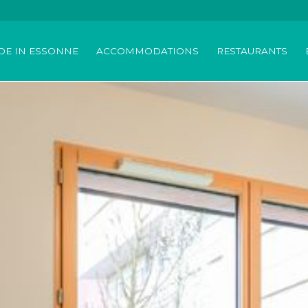
DE IN ESSONNE
ACCOMMODATIONS
RESTAURANTS