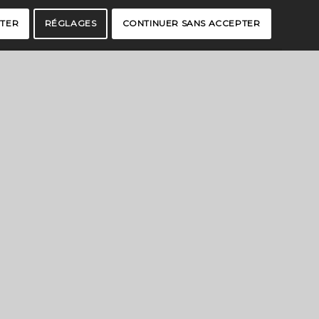
PTER
RÉGLAGES
CONTINUER SANS ACCEPTER