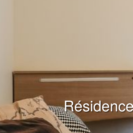
Résidence