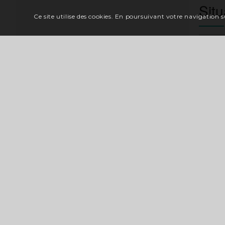
Situ
Ce site utilise des cookies. En poursuivant votre navigation su