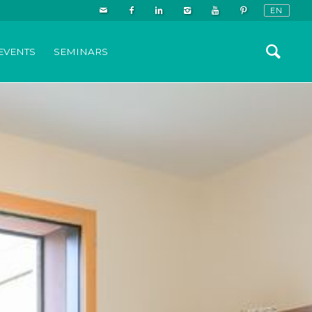
EVENTS
SEMINARS