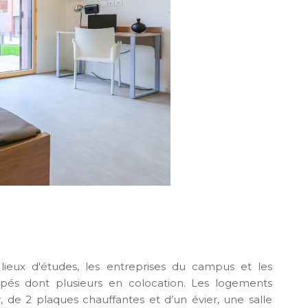
lieux d'études, les entreprises du campus et les
és dont plusieurs en colocation. Les logements
, de 2 plaques chauffantes et d’un évier, une salle