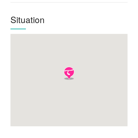
Situation