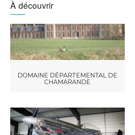
À découvrir
DOMAINE DÉPARTEMENTAL DE
CHAMARANDE