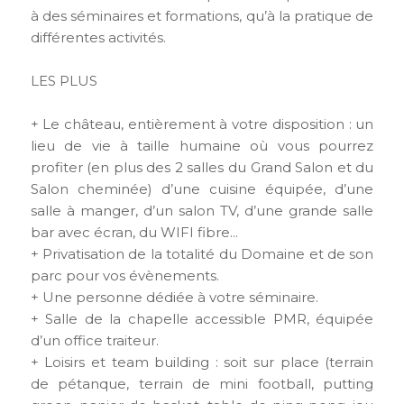
à des séminaires et formations, qu’à la pratique de
différentes activités.
LES PLUS
+ Le château, entièrement à votre disposition : un
lieu de vie à taille humaine où vous pourrez
profiter (en plus des 2 salles du Grand Salon et du
Salon cheminée) d’une cuisine équipée, d’une
salle à manger, d’un salon TV, d’une grande salle
bar avec écran, du WIFI fibre...
+ Privatisation de la totalité du Domaine et de son
parc pour vos évènements.
+ Une personne dédiée à votre séminaire.
+ Salle de la chapelle accessible PMR, équipée
d’un office traiteur.
+ Loisirs et team building : soit sur place (terrain
de pétanque, terrain de mini football, putting