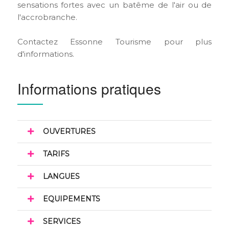
sensations fortes avec un batême de l'air ou de
l'accrobranche.
Contactez Essonne Tourisme pour plus
d'informations.
Informations pratiques
OUVERTURES
TARIFS
LANGUES
EQUIPEMENTS
SERVICES