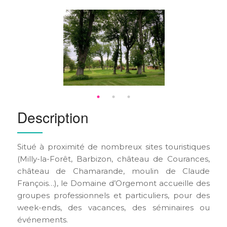
Description
Situé à proximité de nombreux sites touristiques
(Milly-la-Forêt, Barbizon, château de Courances,
château de Chamarande, moulin de Claude
François…), le Domaine d’Orgemont accueille des
groupes professionnels et particuliers, pour des
week-ends, des vacances, des séminaires ou
événements.