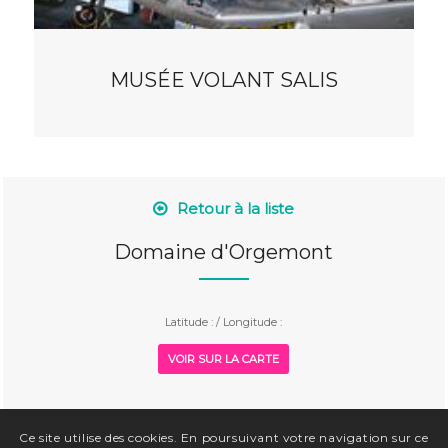
MUSÉE VOLANT SALIS
Retour à la liste
Domaine d'Orgemont
Latitude : / Longitude :
VOIR SUR LA CARTE
Ce site utilise des cookies. En poursuivant votre navigation sur ce