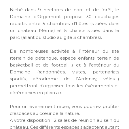
Niché dans 9 hectares de parc et de forêt, le
Domaine d’Orgemont propose 30 couchages
répartis entre 5 chambres d’hôtes (situées dans
un château 19ème) et 5 chalets situés dans le
parc (allant du studio au gîte 3 chambres).
De nombreuses activités à l’intérieur du site
(terrain de pétanque, espace enfants, terrain de
basketball et de football…) et à l’extérieur du
Domaine (randonnées, visites, partenariats
sportifs, aérodrome de l’Ardenay, vélos…)
permettront d’organiser tous les événements et
cérémonies en plein air.
Pour un événement réussi, vous pourrez profiter
d’espaces au cœur de la nature.
A votre disposition : 2 salles de réunion au sein du
château. Ces différents espaces s’adaptent autant