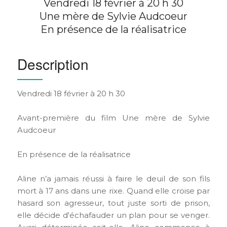
Vendredi 18 février à 20 h 30
Une mère de Sylvie Audcoeur
En présence de la réalisatrice
Description
Vendredi 18 février à 20 h 30
Avant-première du film Une mère de Sylvie
Audcoeur
En présence de la réalisatrice
Aline n’a jamais réussi à faire le deuil de son fils
mort à 17 ans dans une rixe. Quand elle croise par
hasard son agresseur, tout juste sorti de prison,
elle décide d'échafauder un plan pour se venger.