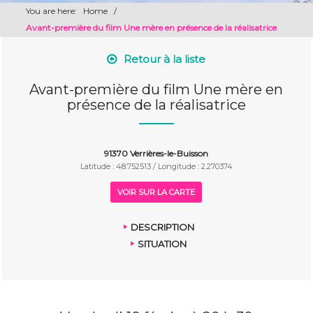
You are here:
Home
/
Avant-première du film Une mère en présence de la réalisatrice
Retour à la liste
Avant-première du film Une mère en
présence de la réalisatrice
91370 Verrières-le-Buisson
Latitude : 48.752513 / Longitude : 2.270374
VOIR SUR LA CARTE
DESCRIPTION
SITUATION