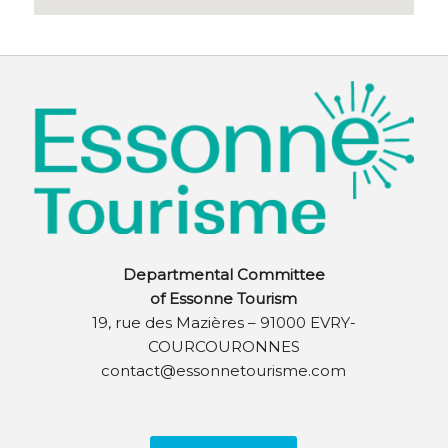
Departmental Committee
of Essonne Tourism
19, rue des Mazières – 91000 EVRY-
COURCOURONNES
contact@essonnetourisme.com