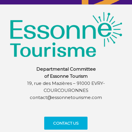
Departmental Committee
of Essonne Tourism
19, rue des Mazières – 91000 EVRY-
COURCOURONNES
contact@essonnetourisme.com
CONTACT US