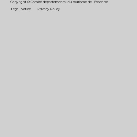
Copyright © Comité départemental du tourisme de l’Essonne
Legal Notice
Privacy Policy