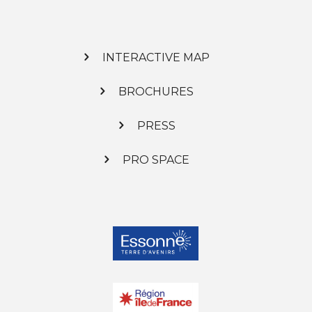
INTERACTIVE MAP
BROCHURES
PRESS
PRO SPACE