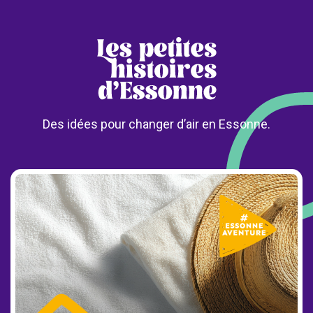
Des idées pour changer d’air en Essonne.