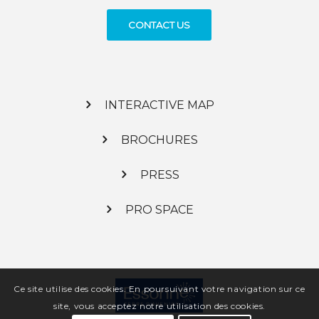
CONTACT US
INTERACTIVE MAP
BROCHURES
PRESS
PRO SPACE
Ce site utilise des cookies. En poursuivant votre navigation sur ce
site, vous acceptez notre utilisation des cookies.