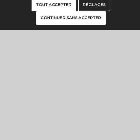
TOUT ACCEPTER
RÉGLAGES
CONTINUER SANS ACCEPTER