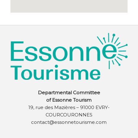
Departmental Committee
of Essonne Tourism
19, rue des Mazières – 91000 EVRY-
COURCOURONNES
contact@essonnetourisme.com