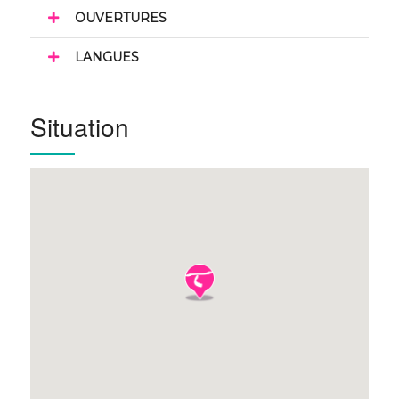
OUVERTURES
LANGUES
Situation