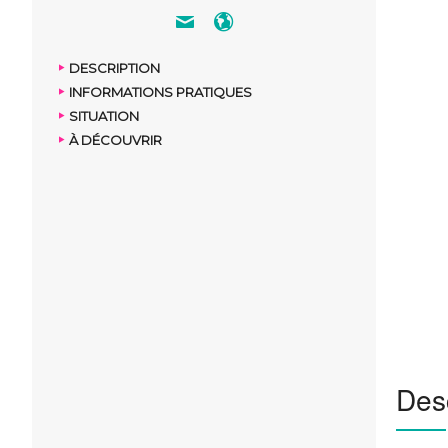
DESCRIPTION
INFORMATIONS PRATIQUES
SITUATION
À DÉCOUVRIR
Desc