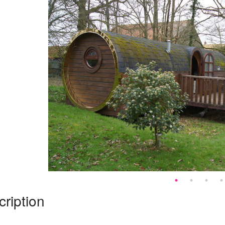
ription