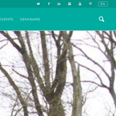
EVENTS
SEMINARS