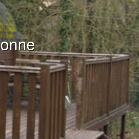
sonne