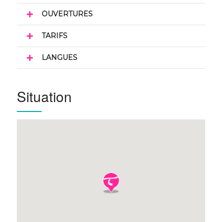
OUVERTURES
TARIFS
LANGUES
Situation