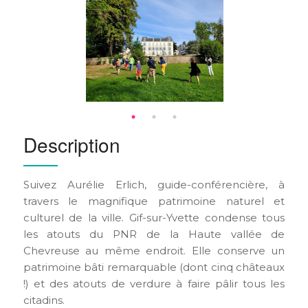
Description
Suivez Aurélie Erlich, guide-conférencière, à
travers le magnifique patrimoine naturel et
culturel de la ville. Gif-sur-Yvette condense tous
les atouts du PNR de la Haute vallée de
Chevreuse au même endroit. Elle conserve un
patrimoine bâti remarquable (dont cinq châteaux
!) et des atouts de verdure à faire pâlir tous les
citadins.