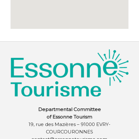
Departmental Committee
of Essonne Tourism
19, rue des Mazières – 91000 EVRY-
COURCOURONNES