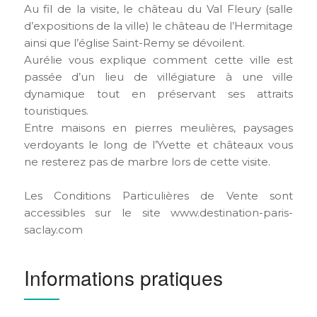
Au fil de la visite, le château du Val Fleury (salle
d’expositions de la ville) le château de l’Hermitage
ainsi que l’église Saint-Remy se dévoilent.
Aurélie vous explique comment cette ville est
passée d’un lieu de villégiature à une ville
dynamique tout en préservant ses attraits
touristiques.
Entre maisons en pierres meulières, paysages
verdoyants le long de l’Yvette et châteaux vous
ne resterez pas de marbre lors de cette visite.
Les Conditions Particulières de Vente sont
accessibles sur le site www.destination-paris-
saclay.com
Informations pratiques