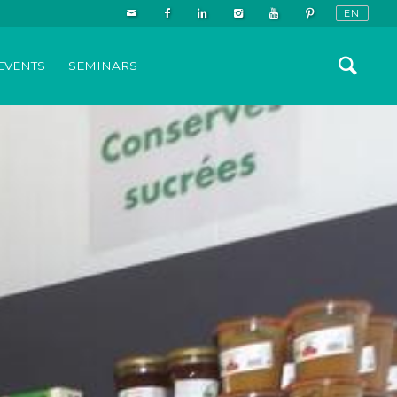
EVENTS
SEMINARS