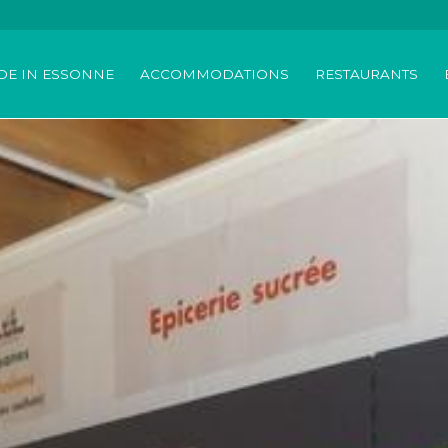
DE IN ESSONNE
ACCOMMODATIONS
RESTAURANTS