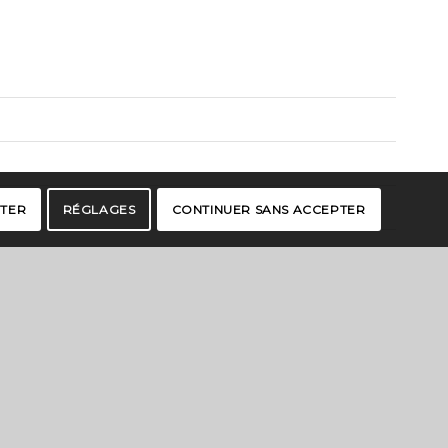
PTER
RÉGLAGES
CONTINUER SANS ACCEPTER