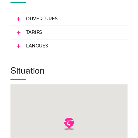
OUVERTURES
TARIFS
LANGUES
Situation