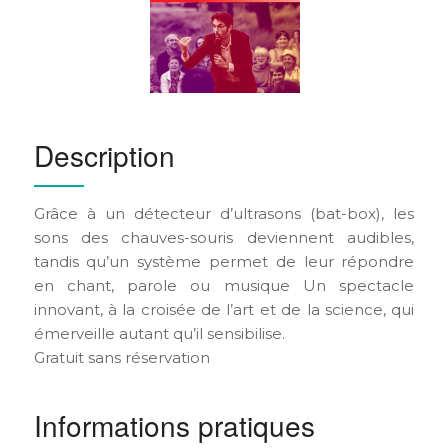
Description
Grâce à un détecteur d’ultrasons (bat-box), les
sons des chauves-souris deviennent audibles,
tandis qu’un système permet de leur répondre
en chant, parole ou musique Un spectacle
innovant, à la croisée de l’art et de la science, qui
émerveille autant qu’il sensibilise.
Gratuit sans réservation
Informations pratiques