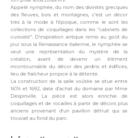
Appelé nymphée, du nom des divinités grecques
des fleuves, bois et montagnes, c'est un décor
très à la mode à l'époque, comme le sont les
collections de coquillages dans les “cabinets de
curiosité”. D'inspiration antique remis au goût du
jour sous la Renaissance italienne, le nymphée se
veut une représentation du mystère de la
création, avant de devenir un élément
incontournable du décor des jardins et édifices,
lieu de fraîcheur propice à la détente.
La construction de la salle voûtée se situe entre
1674 et 1692, date d'achat du domaine par Mme
Despinville. La pièce est alors enrichie de
coquillages et de rocailles à partir de décors plus
anciens provenant d'un pavillon détruit qui se
trouvait au fond du parc.