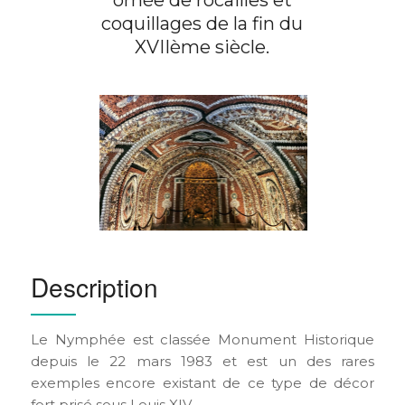
coquillages de la fin du
XVIIème siècle.
Description
Le Nymphée est classée Monument Historique
depuis le 22 mars 1983 et est un des rares
exemples encore existant de ce type de décor
fort prisé sous Louis XIV.