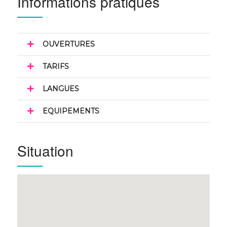
Informations pratiques
OUVERTURES
TARIFS
LANGUES
EQUIPEMENTS
Situation