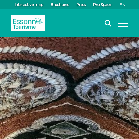
Interactive map
Brochures
Press
Pro Space