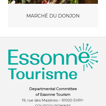
MARCHÉ DU DONJON
Departmental Committee
of Essonne Tourism
19, rue des Mazières – 91000 EVRY-
COURCOURONNES