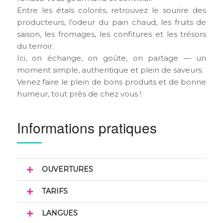
Entre les étals colorés, retrouvez le sourire des
producteurs, l’odeur du pain chaud, les fruits de
saison, les fromages, les confitures et les trésors
du terroir.
Ici, on échange, on goûte, on partage — un
moment simple, authentique et plein de saveurs.
Venez faire le plein de bons produits et de bonne
humeur, tout près de chez vous !
Informations pratiques
OUVERTURES
TARIFS
LANGUES