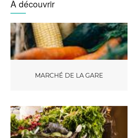
À découvrir
MARCHÉ DE LA GARE