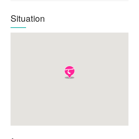
Situation