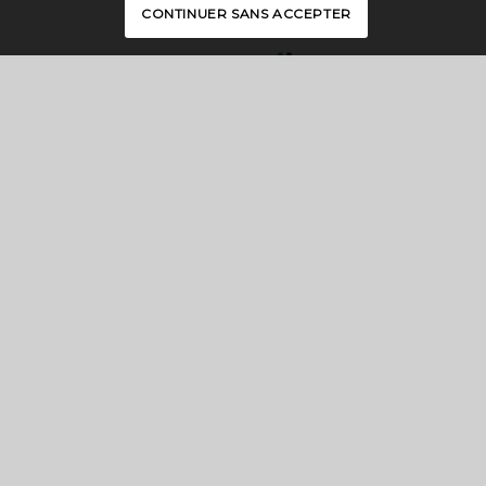
CONTINUER SANS ACCEPTER