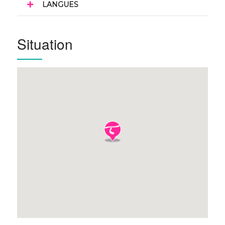
LANGUES
Situation