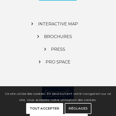
INTERACTIVE MAP
BROCHURES
PRESS
PRO SPACE
Ce site utilise des cookies. En poursuivant votre navigation sur ce
site, vous acceptez notre utilisation des cookies.
TOUT ACCEPTER
RÉGLAGES