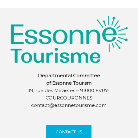
Departmental Committee
of Essonne Tourism
19, rue des Mazières – 91000 EVRY-
COURCOURONNES
contact@essonnetourisme.com
CONTACT US