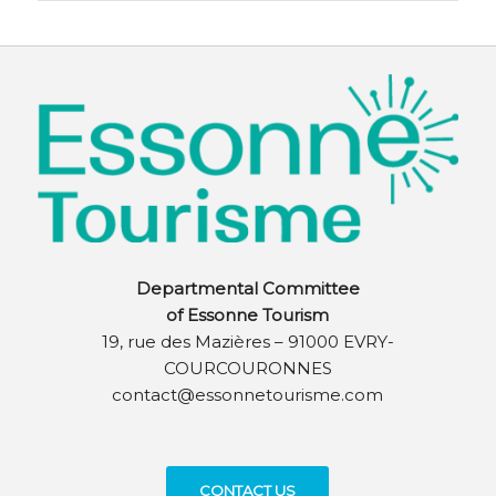
Departmental Committee
of Essonne Tourism
19, rue des Mazières – 91000 EVRY-
COURCOURONNES
contact@essonnetourisme.com
CONTACT US