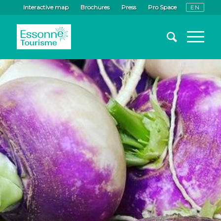
Interactive map
Brochures
Press
Pro Space