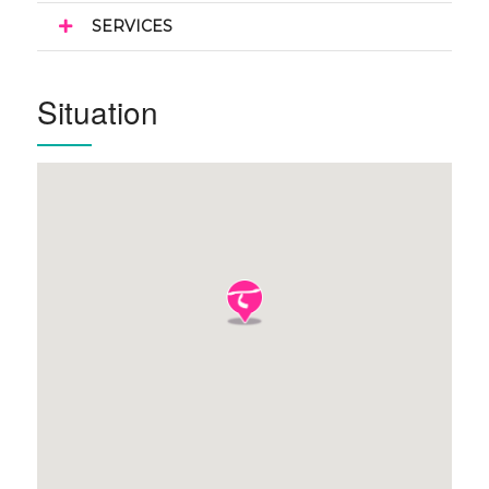
SERVICES
Situation