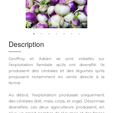
Description
Geoffroy et Adrien se sont installés sur
l’exploitation familiale qu’ils ont diversifié. Ils
produisent des céréales et des légumes qu'ils
proposent notamment en vente directe à la
ferme.
Au début, l’exploitation produisait uniquement
des céréales (blé, maïs, colza, et orge). Désormais
diversifiée, ces deux agriculteurs produisent, en