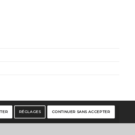
PTER
RÉGLAGES
CONTINUER SANS ACCEPTER