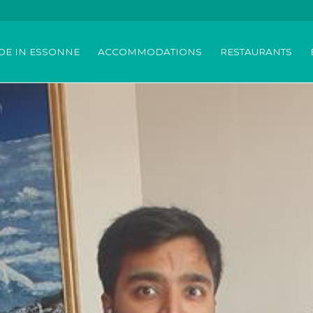
DE IN ESSONNE
ACCOMMODATIONS
RESTAURANTS