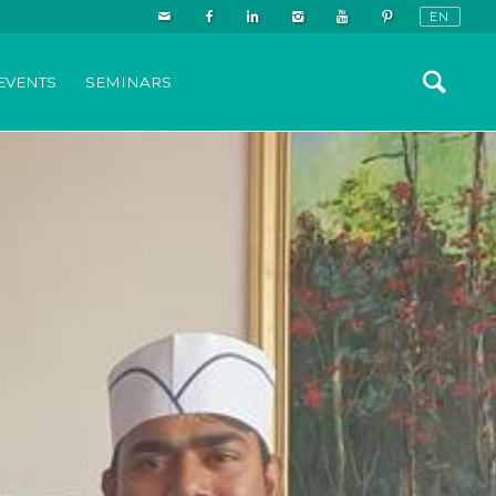
EVENTS
SEMINARS