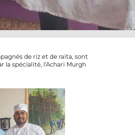
pagnés de riz et de raita, sont
r la spécialité, l’Achari Murgh