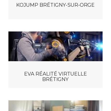
KOJUMP BRÉTIGNY-SUR-ORGE
EVA RÉALITÉ VIRTUELLE
BRÉTIGNY