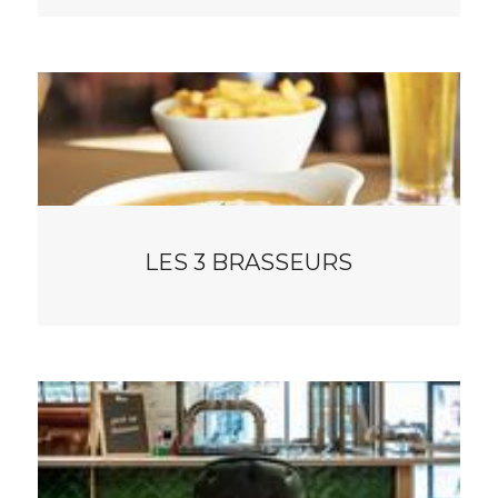
LES 3 BRASSEURS