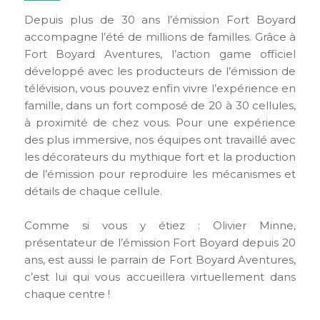
Depuis plus de 30 ans l’émission Fort Boyard
accompagne l’été de millions de familles. Grâce à
Fort Boyard Aventures, l’action game officiel
développé avec les producteurs de l’émission de
télévision, vous pouvez enfin vivre l’expérience en
famille, dans un fort composé de 20 à 30 cellules,
à proximité de chez vous. Pour une expérience
des plus immersive, nos équipes ont travaillé avec
les décorateurs du mythique fort et la production
de l’émission pour reproduire les mécanismes et
détails de chaque cellule.
Comme si vous y étiez : Olivier Minne,
présentateur de l’émission Fort Boyard depuis 20
ans, est aussi le parrain de Fort Boyard Aventures,
c’est lui qui vous accueillera virtuellement dans
chaque centre !