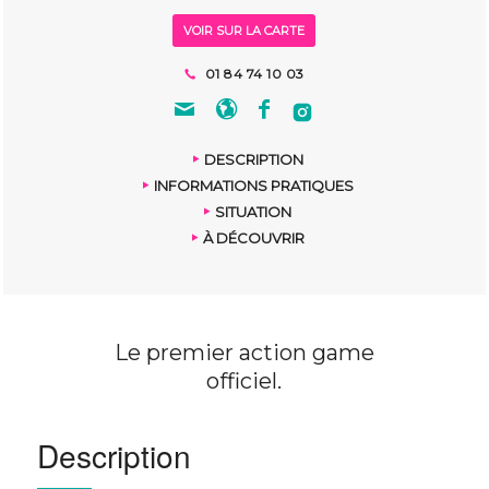
VOIR SUR LA CARTE
01 84 74 10 03
DESCRIPTION
INFORMATIONS PRATIQUES
SITUATION
À DÉCOUVRIR
Le premier action game
officiel.
Description