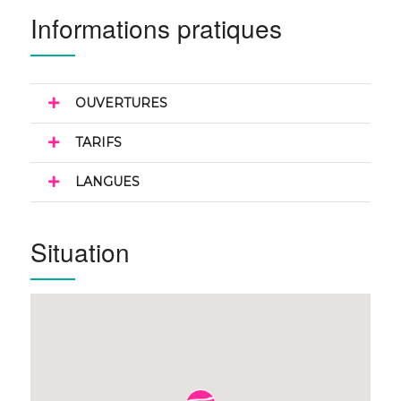
Informations pratiques
OUVERTURES
TARIFS
LANGUES
Situation