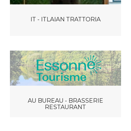
IT - ITLAIAN TRATTORIA
AU BUREAU - BRASSERIE
RESTAURANT