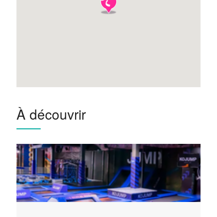
À découvrir