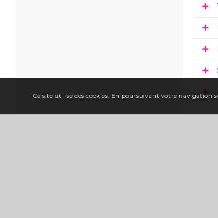
Ce site utilise des cookies. En poursuivant votre navigation su
Situ