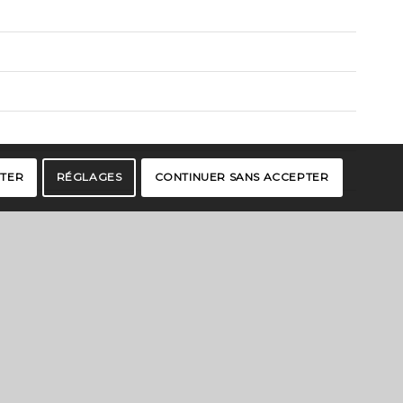
PTER
RÉGLAGES
CONTINUER SANS ACCEPTER