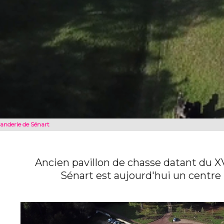
sanderie de Sénart
Ancien pavillon de chasse datant du XVI
Sénart est aujourd'hui un centre