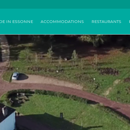
DE IN ESSONNE
ACCOMMODATIONS
RESTAURANTS