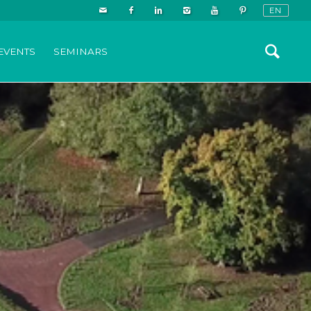
EVENTS
SEMINARS