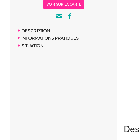
VOIR SUR LA CARTE
DESCRIPTION
INFORMATIONS PRATIQUES
SITUATION
Desc