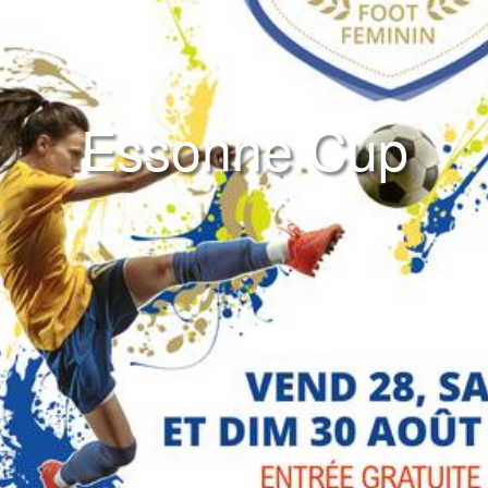
Essonne Cup