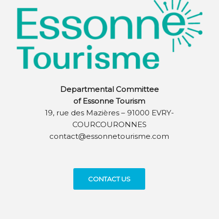
Departmental Committee
of Essonne Tourism
19, rue des Mazières – 91000 EVRY-
COURCOURONNES
contact@essonnetourisme.com
CONTACT US