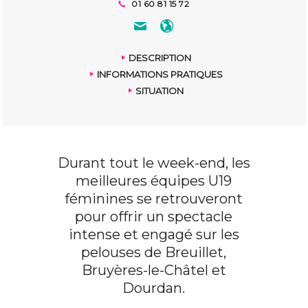
01 60 81 15 72
DESCRIPTION
INFORMATIONS PRATIQUES
SITUATION
Durant tout le week-end, les
meilleures équipes U19
féminines se retrouveront
pour offrir un spectacle
intense et engagé sur les
pelouses de Breuillet,
Bruyères-le-Châtel et
Dourdan.