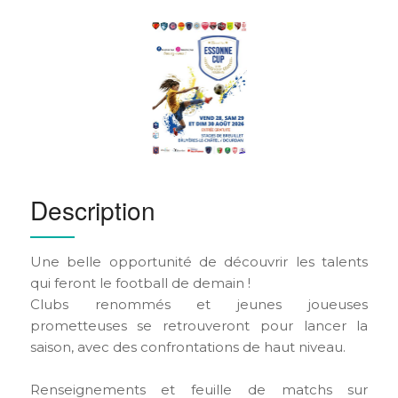
Description
Une belle opportunité de découvrir les talents
qui feront le football de demain !
Clubs renommés et jeunes joueuses
prometteuses se retrouveront pour lancer la
saison, avec des confrontations de haut niveau.
Renseignements et feuille de matchs sur