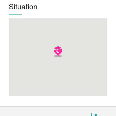
Situation