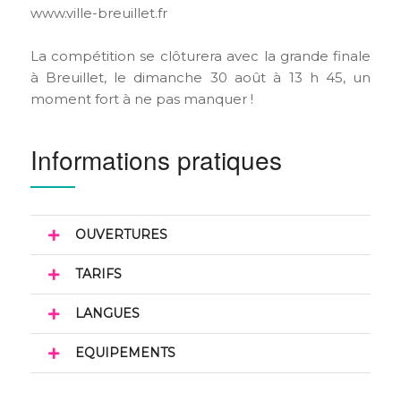
www.ville-breuillet.fr
La compétition se clôturera avec la grande finale
à Breuillet, le dimanche 30 août à 13 h 45, un
moment fort à ne pas manquer !
Informations pratiques
OUVERTURES
TARIFS
LANGUES
EQUIPEMENTS