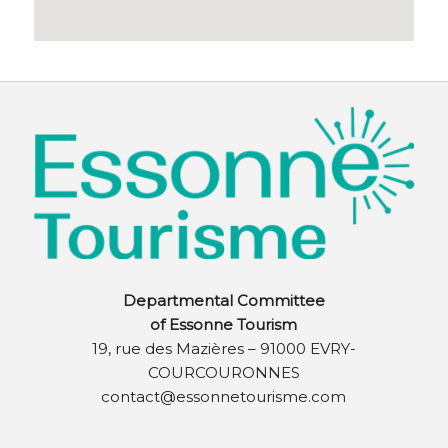
Departmental Committee
of Essonne Tourism
19, rue des Mazières – 91000 EVRY-
COURCOURONNES
contact@essonnetourisme.com