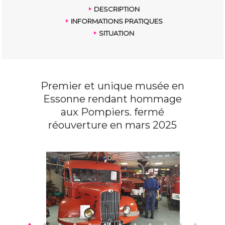
DESCRIPTION
INFORMATIONS PRATIQUES
SITUATION
Premier et unique musée en
Essonne rendant hommage
aux Pompiers. fermé
réouverture en mars 2025