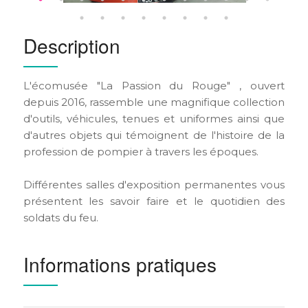
Description
L'écomusée "La Passion du Rouge" , ouvert
depuis 2016, rassemble une magnifique collection
d'outils, véhicules, tenues et uniformes ainsi que
d'autres objets qui témoignent de l'histoire de la
profession de pompier à travers les époques.
Différentes salles d'exposition permanentes vous
présentent les savoir faire et le quotidien des
soldats du feu.
Informations pratiques