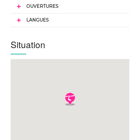
OUVERTURES
LANGUES
Situation