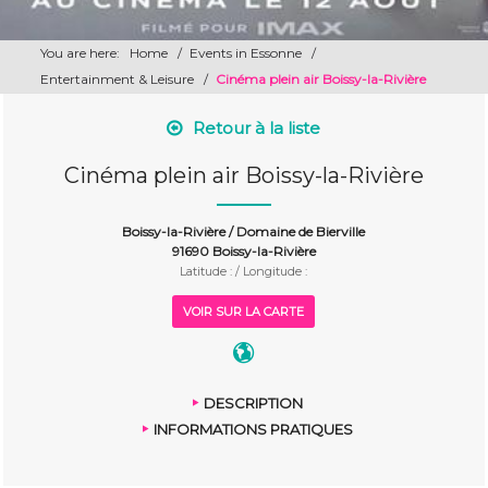
You are here:
Home
/
Events in Essonne
/
Entertainment & Leisure
/
Cinéma plein air Boissy-la-Rivière
Retour à la liste
Cinéma plein air Boissy-la-Rivière
Boissy-la-Rivière / Domaine de Bierville
91690 Boissy-la-Rivière
Latitude : / Longitude :
VOIR SUR LA CARTE
DESCRIPTION
INFORMATIONS PRATIQUES