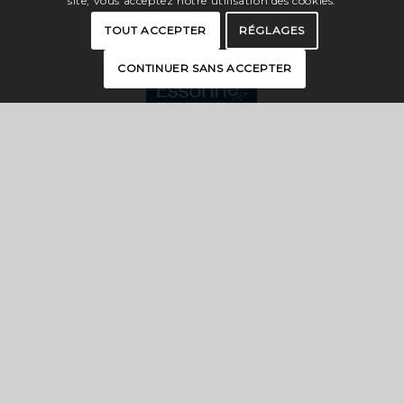
site, vous acceptez notre utilisation des cookies.
TOUT ACCEPTER
RÉGLAGES
CONTINUER SANS ACCEPTER