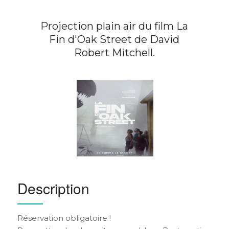
Projection plain air du film La
Fin d'Oak Street de David
Robert Mitchell.
Description
Réservation obligatoire !