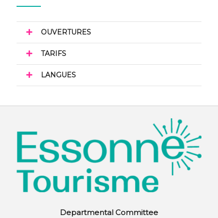
OUVERTURES
TARIFS
LANGUES
Departmental Committee