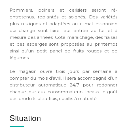
Pommiers, poiriers et cerisiers seront ré-
entretenus, replantés et soignés. Des variétés
plus rustiques et adaptées au climat essonnien
qui change vont faire leur entrée au fur et à
mesure des années. Côté maraîchage, des fraises
et des asperges sont proposées au printemps
ainsi qu’un petit panel de fruits rouges et de
légumes.
Le magasin ouvre trois jours par semaine à
compter du mois d’avril. Il sera accompagné d’un
distributeur automatique 24/7 pour redonner
chaque jour aux consommateurs locaux le goût
des produits ultra-frais, cueillis à maturité.
Situation