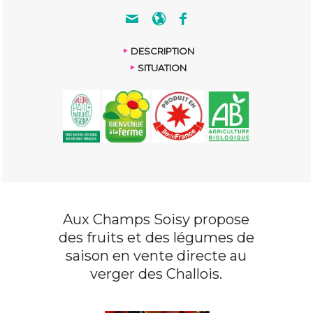
DESCRIPTION
SITUATION
Aux Champs Soisy propose
des fruits et des légumes de
saison en vente directe au
verger des Challois.