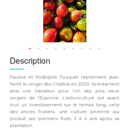
Description
Pauline et Rodolphe Fouquet reprennent avec
fierté le verger des Challois en 2020. Ils entament
ainsi une transition pour l’un des plus vieux
vergers de l’Essonne. L’arboriculture est avant
tout un investissement sur le temps long, celui
des arbres fruitiers, une culture pérenne qui
produit ses premiers fruits 3 à 4 ans après sa
plantation.