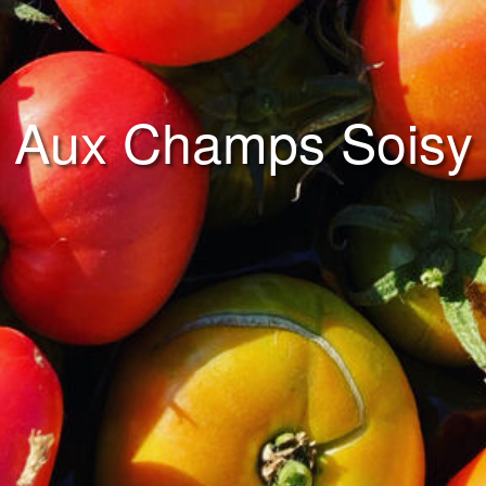
Aux Champs Soisy