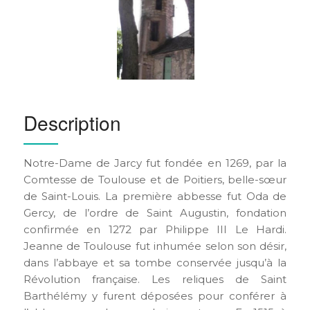
Description
Notre-Dame de Jarcy fut fondée en 1269, par la
Comtesse de Toulouse et de Poitiers, belle-sœur
de Saint-Louis. La première abbesse fut Oda de
Gercy, de l’ordre de Saint Augustin, fondation
confirmée en 1272 par Philippe III Le Hardi.
Jeanne de Toulouse fut inhumée selon son désir,
dans l’abbaye et sa tombe conservée jusqu’à la
Révolution française. Les reliques de Saint
Barthélémy y furent déposées pour conférer à