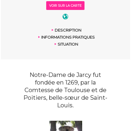
VOIR SUR LA CARTE
DESCRIPTION
INFORMATIONS PRATIQUES
SITUATION
Notre-Dame de Jarcy fut
fondée en 1269, par la
Comtesse de Toulouse et de
Poitiers, belle-sœur de Saint-
Louis.