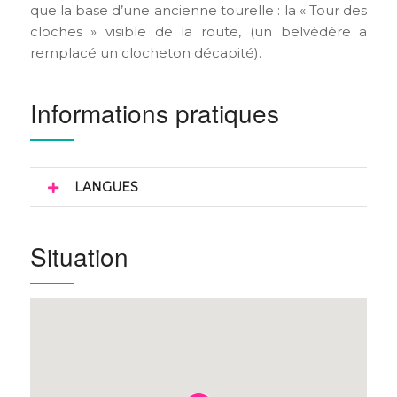
que la base d’une ancienne tourelle : la « Tour des
cloches » visible de la route, (un belvédère a
remplacé un clocheton décapité).
Informations pratiques
LANGUES
Situation