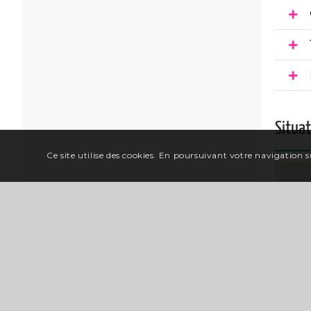
Situa
Ce site utilise des cookies. En poursuivant votre navigation su