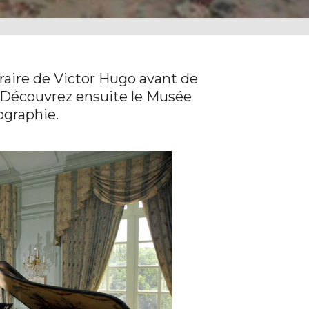
éraire de Victor Hugo avant de
. Découvrez ensuite le Musée
ographie.