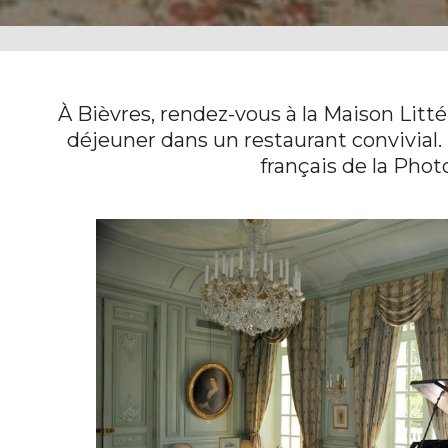
À Bièvres, rendez-vous à la Maison Litt
déjeuner dans un restaurant convivial
français de la Phot