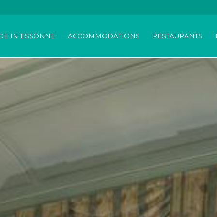
DE IN ESSONNE
ACCOMMODATIONS
RESTAURANTS