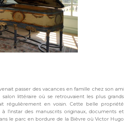
 venait passer des vacances en famille chez son ami
salon littéraire où se retrouvaient les plus grands
it régulièrement en voisin. Cette belle propriété
 à l’instar des manuscrits originaux, documents et
ns le parc en bordure de la Bièvre où Victor Hugo