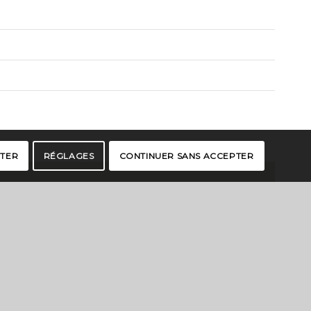
PTER
RÉGLAGES
CONTINUER SANS ACCEPTER