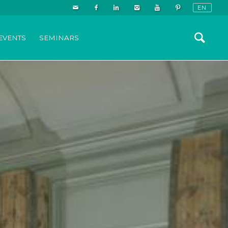
EVENTS
SEMINARS