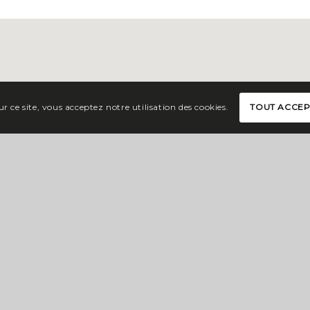
r ce site, vous acceptez notre utilisation des cookies.
TOUT ACCE