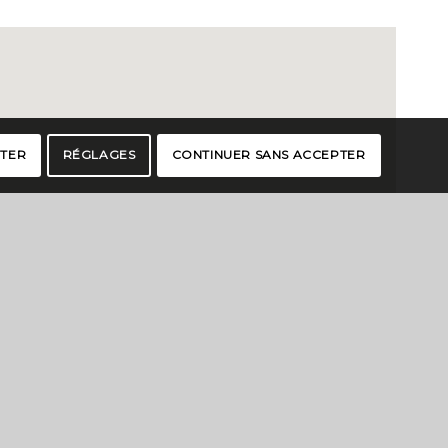
PTER
RÉGLAGES
CONTINUER SANS ACCEPTER