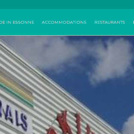
DE IN ESSONNE
ACCOMMODATIONS
RESTAURANTS