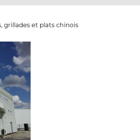
 grillades et plats chinois