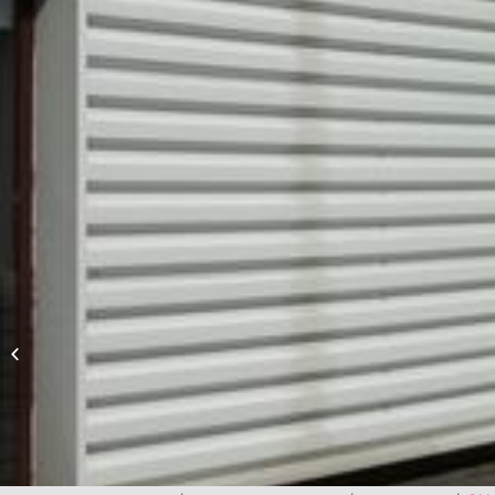
Lumière d’Asie