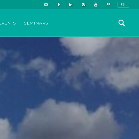
EVENTS
SEMINARS