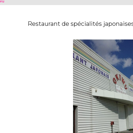
wu
Restaurant de spécialités japonaises,