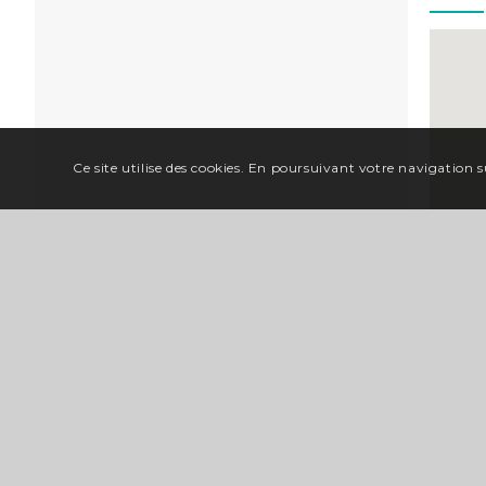
Ce site utilise des cookies. En poursuivant votre navigation su