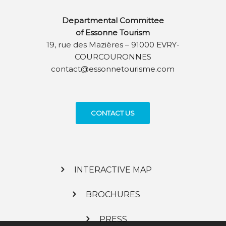
Departmental Committee
of Essonne Tourism
19, rue des Mazières – 91000 EVRY-
COURCOURONNES
contact@essonnetourisme.com
CONTACT US
INTERACTIVE MAP
BROCHURES
PRESS