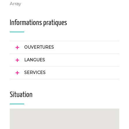
Array
Informations pratiques
OUVERTURES
LANGUES
SERVICES
Situation