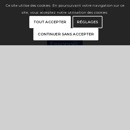
Ce site utilise des cookies. En poursuivant votre navigation sur ce
PRO SPACE
site, vous acceptez notre utilisation des cookies.
TOUT ACCEPTER
RÉGLAGES
CONTINUER SANS ACCEPTER