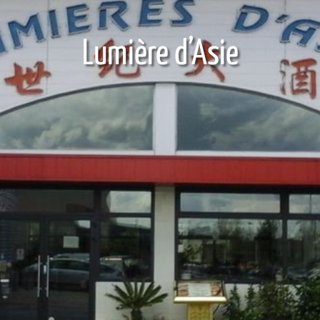
Lumière d’Asie