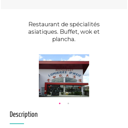
Restaurant de spécialités
asiatiques. Buffet, wok et
plancha.
Description