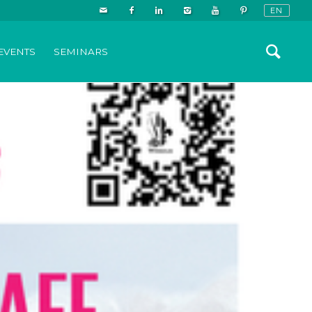
EVENTS
SEMINARS