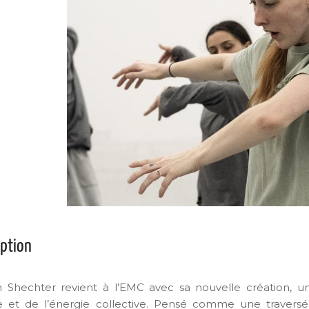
iption
 Shechter revient à l’EMC avec sa nouvelle création,
 et de l’énergie collective. Pensé comme une traversé