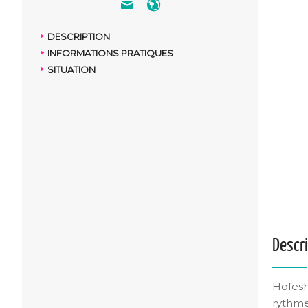
DESCRIPTION
INFORMATIONS PRATIQUES
SITUATION
Descr
Hofesh
rythme