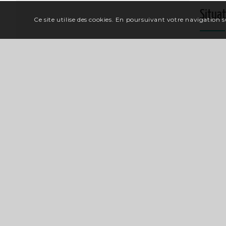
Situa
Ce site utilise des cookies. En poursuivant votre navigation su