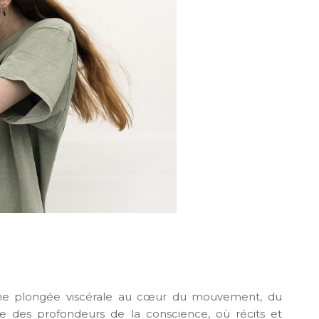
 une plongée viscérale au cœur du mouvement, du
e des profondeurs de la conscience, où récits et