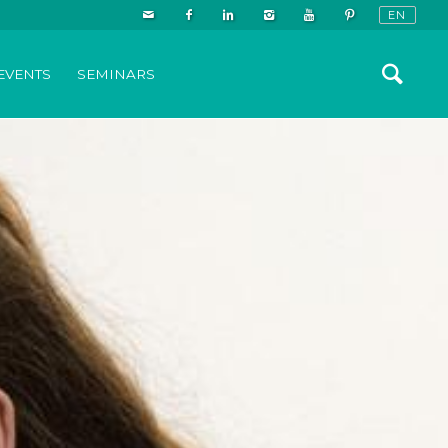
EVENTS
SEMINARS