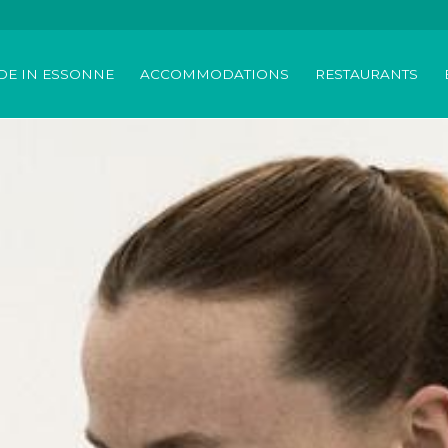
DE IN ESSONNE
ACCOMMODATIONS
RESTAURANTS