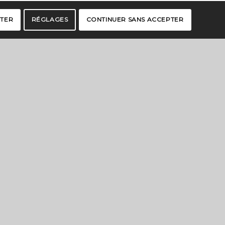
PTER
RÉGLAGES
CONTINUER SANS ACCEPTER