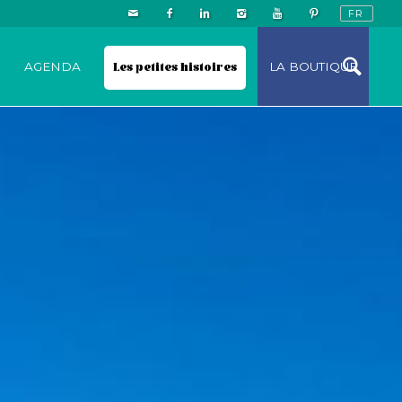
N
AGENDA
Les petites histoires
LA BOUTIQUE