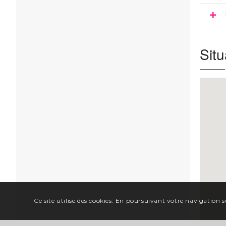
Situ
Ce site utilise des cookies. En poursuivant votre navigation su