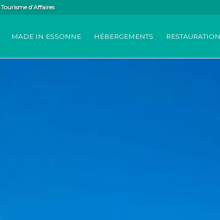
Tourisme d’Affaires
MADE IN ESSONNE
HÉBERGEMENTS
RESTAURATIO