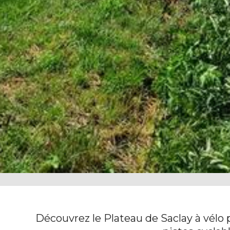
Découvrez le Plateau de Saclay à vélo 