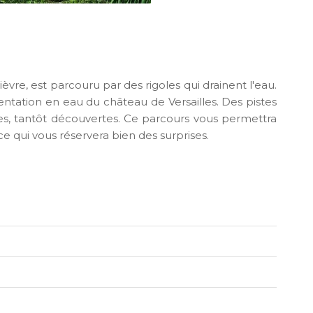
ièvre, est parcouru par des rigoles qui drainent l'eau.
imentation en eau du château de Versailles. Des pistes
es, tantôt découvertes. Ce parcours vous permettra
ce qui vous réservera bien des surprises.