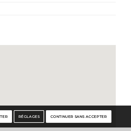
PTER
RÉGLAGES
CONTINUER SANS ACCEPTER