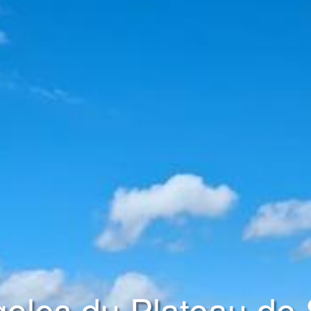
goles du Plateau de