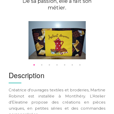
De sa passion, elle a fait son
métier.
Description
Créatrice d'ouvrages textiles et broderies, Martine
Robinot est installée à Montlhéry. L’Atelier
d’Eleatine propose des créations en pièces
uniques, en petites séries et des commandes