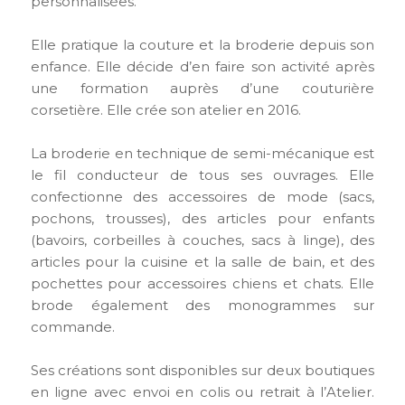
personnalisées.
Elle pratique la couture et la broderie depuis son
enfance. Elle décide d’en faire son activité après
une formation auprès d’une couturière
corsetière. Elle crée son atelier en 2016.
La broderie en technique de semi-mécanique est
le fil conducteur de tous ses ouvrages. Elle
confectionne des accessoires de mode (sacs,
pochons, trousses), des articles pour enfants
(bavoirs, corbeilles à couches, sacs à linge), des
articles pour la cuisine et la salle de bain, et des
pochettes pour accessoires chiens et chats. Elle
brode également des monogrammes sur
commande.
Ses créations sont disponibles sur deux boutiques
en ligne avec envoi en colis ou retrait à l’Atelier.