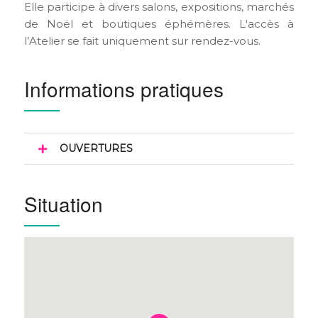
Elle participe à divers salons, expositions, marchés
de Noël et boutiques éphémères. L'accès à
l’Atelier se fait uniquement sur rendez-vous.
Informations pratiques
OUVERTURES
Situation