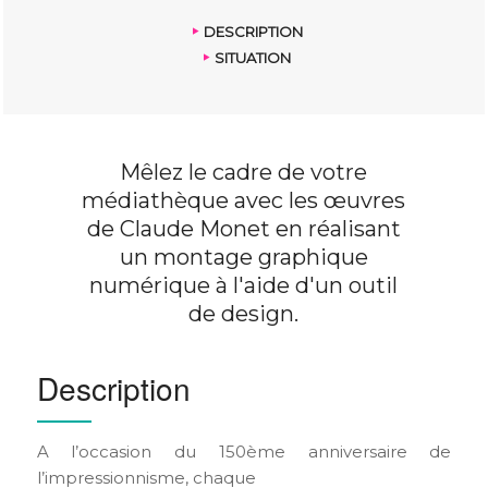
DESCRIPTION
SITUATION
Mêlez le cadre de votre
médiathèque avec les œuvres
de Claude Monet en réalisant
un montage graphique
numérique à l'aide d'un outil
de design.
Description
A l’occasion du 150ème anniversaire de
l’impressionnisme, chaque