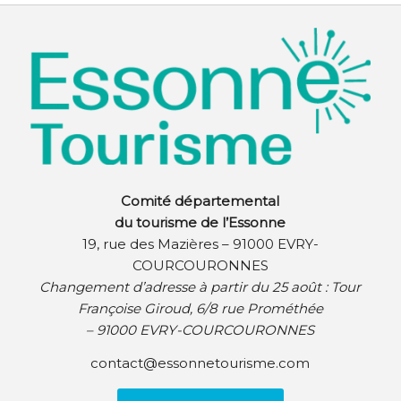
Comité départemental
du tourisme de l’Essonne
19, rue des Mazières – 91000 EVRY-
COURCOURONNES
Changement d’adresse à partir du 25 août :
Tour
Françoise Giroud, 6/8 rue Prométhée
– 91000 EVRY-COURCOURONNES
contact@essonnetourisme.com