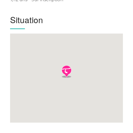
Situation