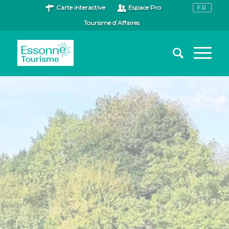
Carte interactive
Espace Pro
Tourisme d’Affaires