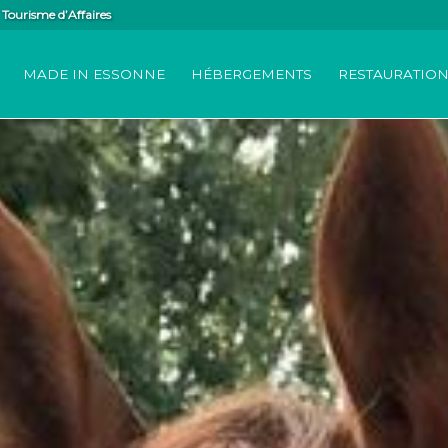
Tourisme d’Affaires
MADE IN ESSONNE
HÉBERGEMENTS
RESTAURATIO