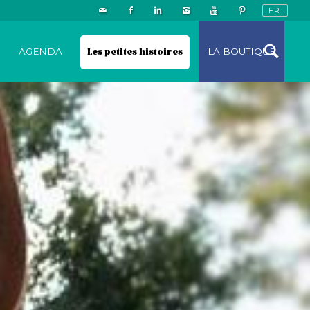
N
AGENDA
Les petites histoires
LA BOUTIQUE