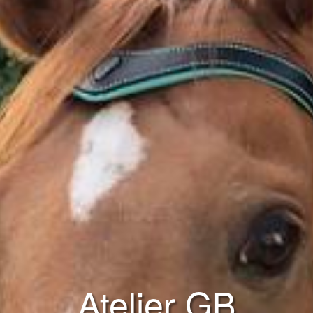
Atelier GB