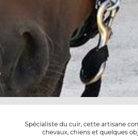
Spécialiste du cuir, cette artisane co
chevaux, chiens et quelques ob