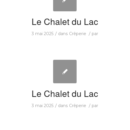
Le Chalet du Lac
/
/
3 mai 2025
dans
Crêperie
par
Le Chalet du Lac
/
/
3 mai 2025
dans
Crêperie
par