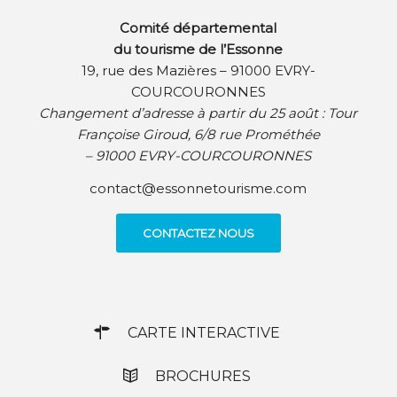
Comité départemental
du tourisme de l’Essonne
19, rue des Mazières – 91000 EVRY-
COURCOURONNES
Changement d’adresse à partir du 25 août :
Tour
Françoise Giroud, 6/8 rue Prométhée
– 91000 EVRY-COURCOURONNES
contact@essonnetourisme.com
CONTACTEZ NOUS
CARTE INTERACTIVE
BROCHURES