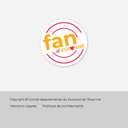
Copyright © Comité départemental du tourisme de l’Essonne
Mentions Légales
Politique de confidentialité