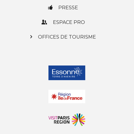
PRESSE
ESPACE PRO
OFFICES DE TOURISME