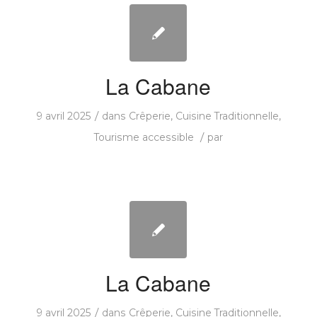
La Cabane
/
9 avril 2025
dans
Crêperie
,
Cuisine Traditionnelle
,
/
Tourisme accessible
par
La Cabane
/
9 avril 2025
dans
Crêperie
,
Cuisine Traditionnelle
,