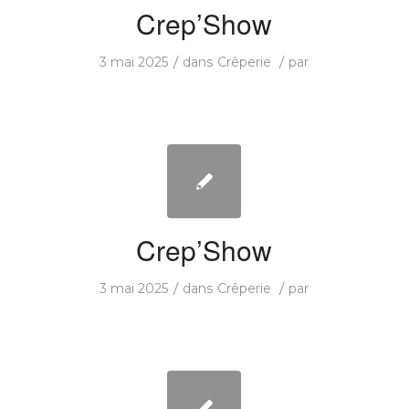
Crep’Show
/
/
3 mai 2025
dans
Crêperie
par
Crep’Show
/
/
3 mai 2025
dans
Crêperie
par