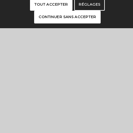
TOUT ACCEPTER
RÉGLAGES
CONTINUER SANS ACCEPTER