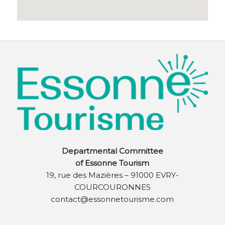
Departmental Committee
of Essonne Tourism
19, rue des Mazières – 91000 EVRY-
COURCOURONNES
contact@essonnetourisme.com