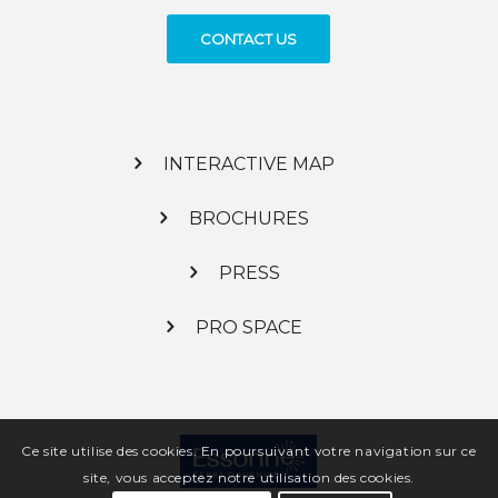
CONTACT US
INTERACTIVE MAP
BROCHURES
PRESS
PRO SPACE
Ce site utilise des cookies. En poursuivant votre navigation sur ce
site, vous acceptez notre utilisation des cookies.