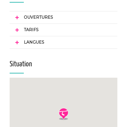
OUVERTURES
TARIFS
LANGUES
Situation