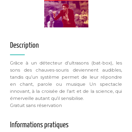
Description
Grâce à un détecteur d’ultrasons (bat-box), les
sons des chauves-souris deviennent audibles,
tandis qu’un système permet de leur répondre
en chant, parole ou musique Un spectacle
innovant, à la croisée de l’art et de la science, qui
émerveille autant qu’il sensibilise.
Gratuit sans réservation
Informations pratiques