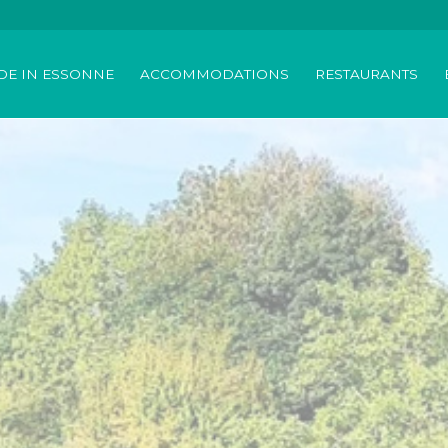
DE IN ESSONNE
ACCOMMODATIONS
RESTAURANTS