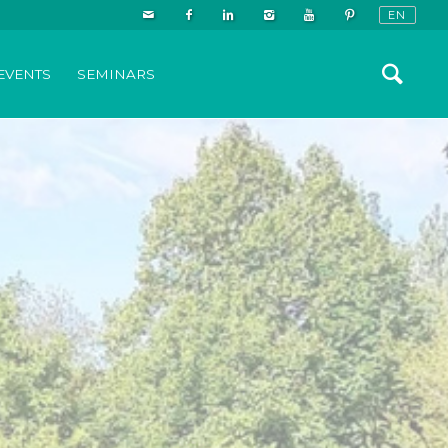
EVENTS
SEMINARS