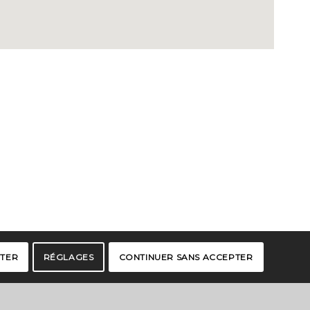
PTER
RÉGLAGES
CONTINUER SANS ACCEPTER