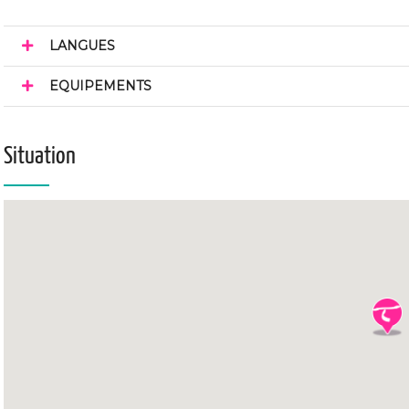
LANGUES
EQUIPEMENTS
Situation