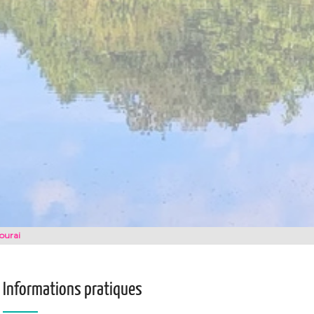
ourai
Informations pratiques