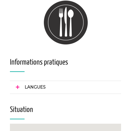
Informations pratiques
LANGUES
Situation