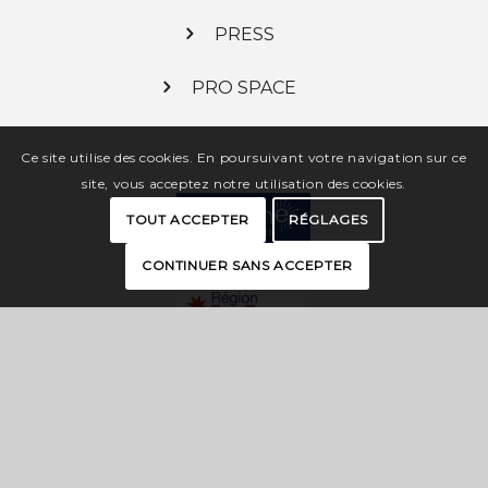
PRESS
PRO SPACE
Ce site utilise des cookies. En poursuivant votre navigation sur ce
site, vous acceptez notre utilisation des cookies.
TOUT ACCEPTER
RÉGLAGES
CONTINUER SANS ACCEPTER