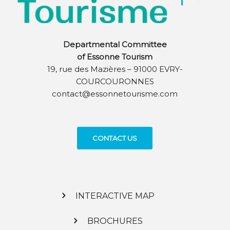
Departmental Committee
of Essonne Tourism
19, rue des Mazières – 91000 EVRY-
COURCOURONNES
contact@essonnetourisme.com
CONTACT US
INTERACTIVE MAP
BROCHURES