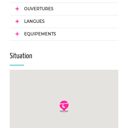
OUVERTURES
LANGUES
EQUIPEMENTS
Situation