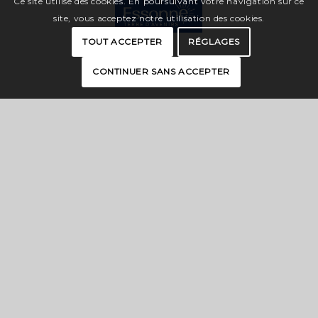
Ce site utilise des cookies. En poursuivant votre navigation sur ce
site, vous acceptez notre utilisation des cookies.
TOUT ACCEPTER
RÉGLAGES
CONTINUER SANS ACCEPTER