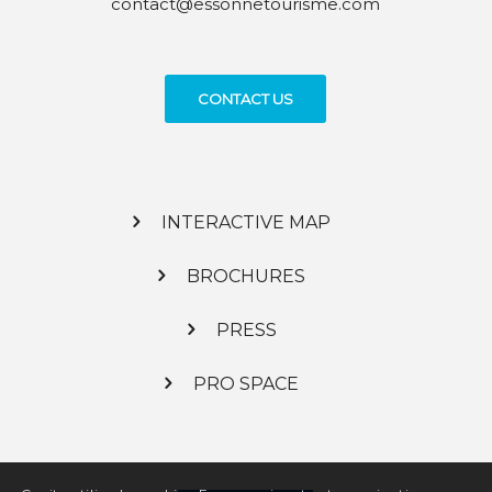
contact@essonnetourisme.com
CONTACT US
INTERACTIVE MAP
BROCHURES
PRESS
PRO SPACE