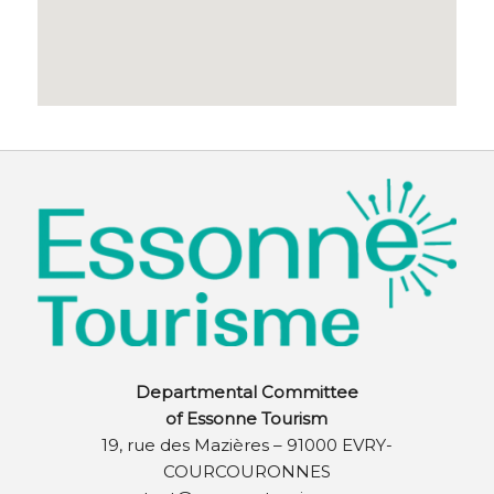
Departmental Committee
of Essonne Tourism
19, rue des Mazières – 91000 EVRY-
COURCOURONNES