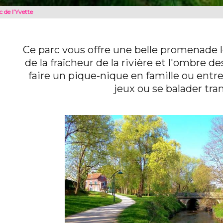
 de l’Yvette
Ce parc vous offre une belle promenade le
de la fraîcheur de la rivière et l'ombre de
faire un pique-nique en famille ou entre
jeux ou se balader tra