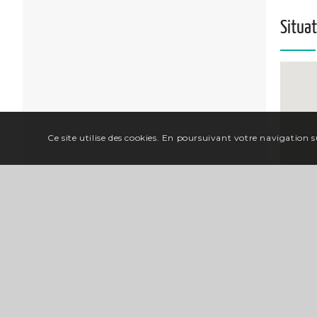
Situa
Ce site utilise des cookies. En poursuivant votre navigation su