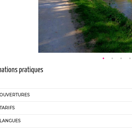
mations pratiques
OUVERTURES
TARIFS
LANGUES