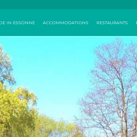
DE IN ESSONNE
ACCOMMODATIONS
RESTAURANTS