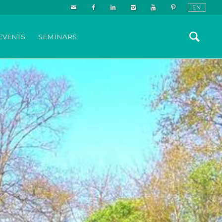
EVENTS
SEMINARS