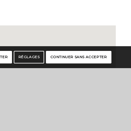
PTER
RÉGLAGES
CONTINUER SANS ACCEPTER